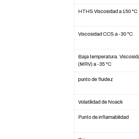
HTHS Viscosidad a 150 °C
Viscosidad CCS a -30 °C
Baja temperatura. Viscosi
(MRV) a -35 °C
punto de fluidez
Volatilidad de Noack
Punto de inflamabilidad