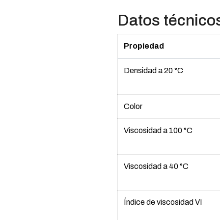
Datos técnico
Propiedad
Densidad a 20 °C
Color
Viscosidad a 100 °C
Viscosidad a 40 °C
Índice de viscosidad VI