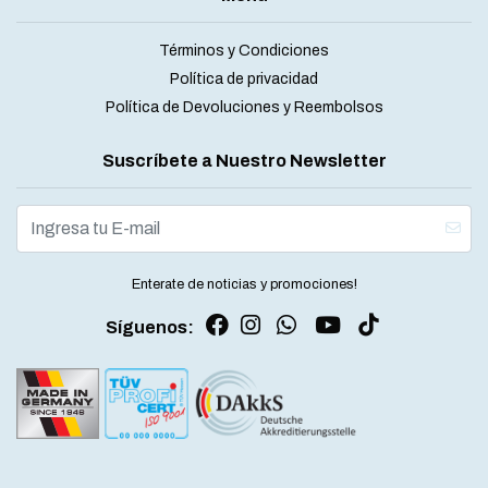
Términos y Condiciones
Política de privacidad
Política de Devoluciones y Reembolsos
Suscríbete a Nuestro Newsletter
Enterate de noticias y promociones!
Síguenos: