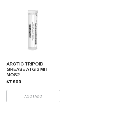
ARCTIC TRIPOID
GREASE ATG 2 MIT
MOS2
$7.900
AGOTADO