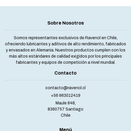
Sobre Nosotros
Somos representantes exclusivos de Ravenol en Chile,
ofreciendo lubricantes y aditivos de alto rendimiento, fabricados
y envasados en Alemania. Nuestros productos cumplen con los
más altos estándares de calidad exigidos por los principales
fabricantes y equipos de competición a nivel mundial.
Contacto
contacto@ravenol.cl
+56 963012419
Maule 848,
8360757 Santiago
Chile
Menú