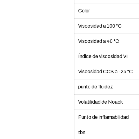
Color
Viscosidad a 100 °C
Viscosidad a 40 °C
Índice de viscosidad VI
Viscosidad CCS a -25 °C
punto de fluidez
Volatilidad de Noack
Punto de inflamabilidad
tbn