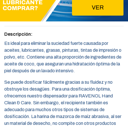
Descripción:
Es ideal para eliminar la suciedad fuerte causada por
aceites, lubricantes, grasas, pinturas, tintas de impresión o
polvo, etc. Contiene una alta proporción de ingredientes de
aceite de coco, que aseguran una hidratación óptima de la
piel después de un lavado intensivo.
Se puede dosificar fácilmente gracias a su fluidez y no
obstruye los desagües. Para una dosificación óptima,
ofrecemos nuestro dispensador para RAVENOL Hand
Clean & Care. Sin embargo, el recipiente también es
adecuado para muchos otros tipos de sistemas de
dosificación. La harina de mazorca de maíz abrasiva, al ser
un material de desecho, no compite con otros productos