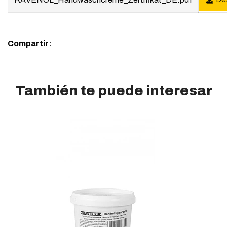
Compartir:
También te puede interesar