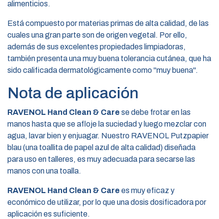
alimenticios.
Está compuesto por materias primas de alta calidad, de las
cuales una gran parte son de origen vegetal. Por ello,
además de sus excelentes propiedades limpiadoras,
también presenta una muy buena tolerancia cutánea, que ha
sido calificada dermatológicamente como "muy buena".
Nota de aplicación
RAVENOL Hand Clean & Care
se debe frotar en las
manos hasta que se afloje la suciedad y luego mezclar con
agua, lavar bien y enjuagar. Nuestro RAVENOL Putzpapier
blau (una toallita de papel azul de alta calidad) diseñada
para uso en talleres, es muy adecuada para secarse las
manos con una toalla.
RAVENOL Hand Clean & Care
es muy eficaz y
económico de utilizar, por lo que una dosis dosificadora por
aplicación es suficiente.