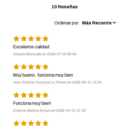
10 Reseñas
Ordenar por:
Más Recente
Excelente calidad 
Claudia Moncada en 2026-07-19 09:49
Muy bueno, funciona muy bien 
Jean Antoine Ducasse La Rivera en 2026-05-31 13:34
Funciona muy bien!
Orfelina Medina Arroyo en 2026-04-01 11:32