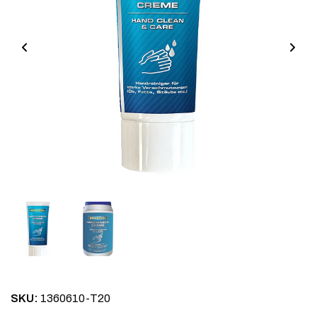
SKU:
1360610-T20