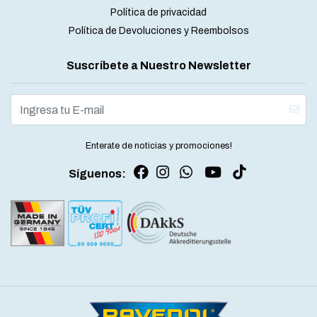
Política de privacidad
Política de Devoluciones y Reembolsos
Suscríbete a Nuestro Newsletter
Enterate de noticias y promociones!
Síguenos: