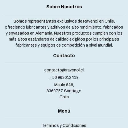
Sobre Nosotros
Somos representantes exclusivos de Ravenol en Chile,
ofreciendo lubricantes y aditivos de alto rendimiento, fabricados
y envasados en Alemania. Nuestros productos cumplen con los
más altos estándares de calidad exigidos por los principales
fabricantes y equipos de competición a nivel mundial.
Contacto
contacto@ravenol.cl
+56 963012419
Maule 848,
8360757 Santiago
Chile
Menú
Términos y Condiciones