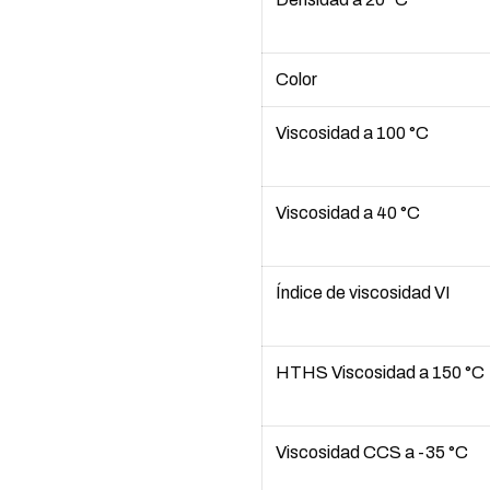
Color
Viscosidad a 100 °C
Viscosidad a 40 °C
Índice de viscosidad VI
HTHS Viscosidad a 150 °C
Viscosidad CCS a -35 °C