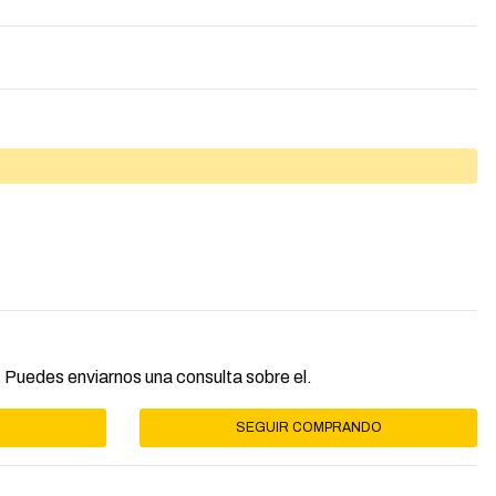
 Puedes enviarnos una consulta sobre el.
SEGUIR COMPRANDO