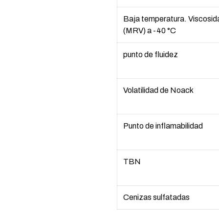
Baja temperatura. Viscosi
(MRV) a -40 °C
punto de fluidez
Volatilidad de Noack
Punto de inflamabilidad
TBN
Cenizas sulfatadas