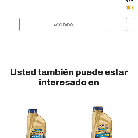
AGOTADO
Usted también puede estar
interesado en