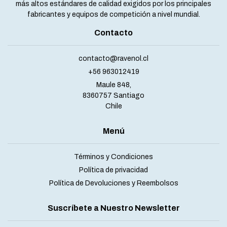
más altos estándares de calidad exigidos por los principales
fabricantes y equipos de competición a nivel mundial.
Contacto
contacto@ravenol.cl
+56 963012419
Maule 848,
8360757 Santiago
Chile
Menú
Términos y Condiciones
Política de privacidad
Política de Devoluciones y Reembolsos
Suscríbete a Nuestro Newsletter