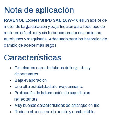
Nota de aplicación
RAVENOL Expert SHPD SAE 10W-40
es un aceite de
motor de larga duración y baja fricción para todo tipo de
motores diésel con y sin turbocompresor en camiones,
autobuses y maquinaria. Adecuado para los intervalos de
cambio de aceite más largos.
Características
Excelentes características detergentes y
dispersantes.
Baja evaporación
Una alta estabilidad al envejecimiento
Protección de la formación de superficies
reflectantes.
Muy buenas características de arranque en frío.
Reduce el consumo de aceite y combustible.