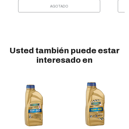
AGOTADO
Usted también puede estar
interesado en