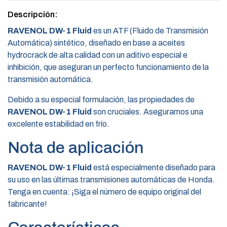
Descripción:
RAVENOL DW-1 Fluid
es un ATF (Fluido de Transmisión
Automática) sintético, diseñado en base a aceites
hydrocrack de alta calidad con un aditivo especial e
inhibición, que aseguran un perfecto funcionamiento de la
transmisión automática.
Debido a su especial formulación, las propiedades de
RAVENOL DW-1 Fluid
son cruciales. Aseguramos una
excelente estabilidad en frío.
Nota de aplicación
RAVENOL DW-1 Fluid
está especialmente diseñado para
su uso en las últimas transmisiones automáticas de Honda.
Tenga en cuenta: ¡Siga el número de equipo original del
fabricante!