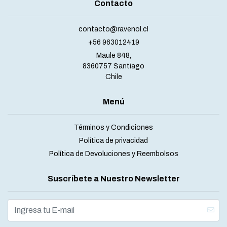
Contacto
contacto@ravenol.cl
+56 963012419
Maule 848,
8360757 Santiago
Chile
Menú
Términos y Condiciones
Política de privacidad
Política de Devoluciones y Reembolsos
Suscríbete a Nuestro Newsletter