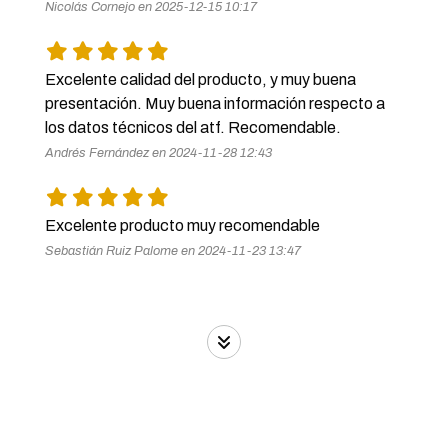
Nicolás Cornejo en 2025-12-15 10:17
Excelente calidad del producto, y muy buena 
presentación. Muy buena información respecto a 
los datos técnicos del atf. Recomendable.
Andrés Fernández en 2024-11-28 12:43
Excelente producto muy recomendable 
Sebastián Ruiz Palome en 2024-11-23 13:47