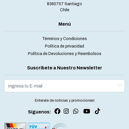
8360757 Santiago
Chile
Menú
Términos y Condiciones
Política de privacidad
Política de Devoluciones y Reembolsos
Suscríbete a Nuestro Newsletter
Enterate de noticias y promociones!
Síguenos: