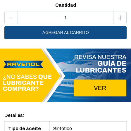
Cantidad
-
+
Detalles:
Tipo de aceite
Sintético