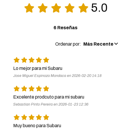
5.0
6 Reseñas
Ordenar por:
Más Recente
Lo mejor para mi Subaru 
Jose Miguel Espinoza Mondaca en 2026-02-20 14:18
Excelente prodcuto para mi subaru 
Sebastian Pinto Pereira en 2026-01-23 12:36
Muy bueno para Subaru 