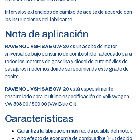
Intervalos extendidos de cambio de aceite de acuerdo con
las instrucciones del fabricante.
Nota de aplicación
RAVENOL VSH SAE 0W-20
es un aceite de motor
universal de bajo consumo de combustible, adecuado para
todos los motores de gasolina y diésel de automóviles de
pasajeros modernos donde se recomienda este grado de
aceite.
RAVENOL VSH SAE 0W-20
está especialmente
desarrollado para la última especificación de Volkswagen
VW 508 00 / 509 00 (VW Blue Oil).
Características
Garantiza la lubricación más rápida posible del motor.
Alto efecto de economía de combustible (FE) debido