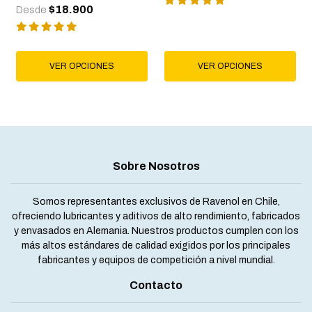
$18.900
Desde
VER OPCIONES
VER OPCIONES
Sobre Nosotros
Somos representantes exclusivos de Ravenol en Chile,
ofreciendo lubricantes y aditivos de alto rendimiento, fabricados
y envasados en Alemania. Nuestros productos cumplen con los
más altos estándares de calidad exigidos por los principales
fabricantes y equipos de competición a nivel mundial.
Contacto