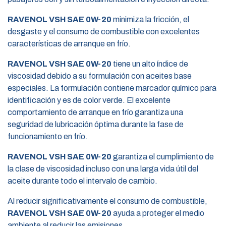
RAVENOL VSH SAE 0W-20
minimiza la fricción, el
desgaste y el consumo de combustible con excelentes
características de arranque en frío.
RAVENOL VSH SAE 0W-20
tiene un alto índice de
viscosidad debido a su formulación con aceites base
especiales. La formulación contiene marcador químico para
identificación y es de color verde. El excelente
comportamiento de arranque en frío garantiza una
seguridad de lubricación óptima durante la fase de
funcionamiento en frío.
RAVENOL VSH SAE 0W-20
garantiza el cumplimiento de
la clase de viscosidad incluso con una larga vida útil del
aceite durante todo el intervalo de cambio.
Al reducir significativamente el consumo de combustible,
RAVENOL VSH SAE 0W-20
ayuda a proteger el medio
ambiente al reducir las emisiones.