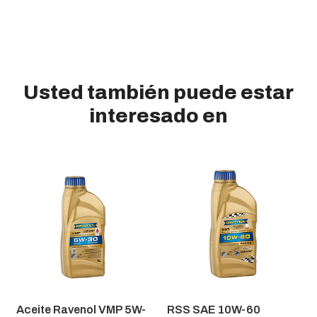
Usted también puede estar
interesado en
Aceite Ravenol VMP 5W-
RSS SAE 10W-60