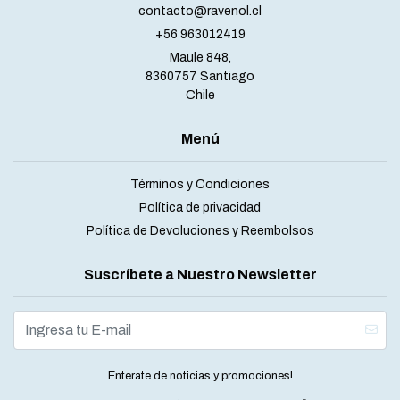
contacto@ravenol.cl
+56 963012419
Maule 848,
8360757 Santiago
Chile
Menú
Términos y Condiciones
Política de privacidad
Política de Devoluciones y Reembolsos
Suscríbete a Nuestro Newsletter
Enterate de noticias y promociones!