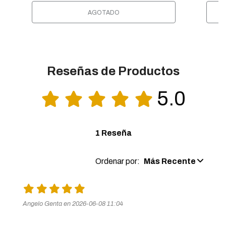
AGOTADO
Reseñas de Productos
5.0
1 Reseña
Ordenar por:
Más Recente
Angelo Genta en 2026-06-08 11:04