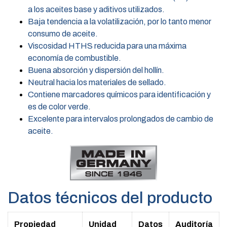
a los aceites base y aditivos utilizados.
Baja tendencia a la volatilización, por lo tanto menor
consumo de aceite.
Viscosidad HTHS reducida para una máxima
economía de combustible.
Buena absorción y dispersión del hollín.
Neutral hacia los materiales de sellado.
Contiene marcadores químicos para identificación y
es de color verde.
Excelente para intervalos prolongados de cambio de
aceite.
Datos técnicos del producto
Propiedad
Unidad
Datos
Auditoría