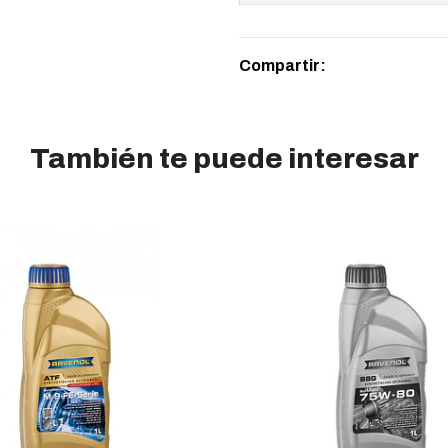
Compartir:
También te puede interesar