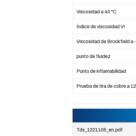
Viscosidad a 40 °C
Índice de viscosidad VI
Viscosidad de Brookfield a 
punto de fluidez
Punto de inflamabilidad
Prueba de tira de cobre a 1
Tds_1221105_en.pdf