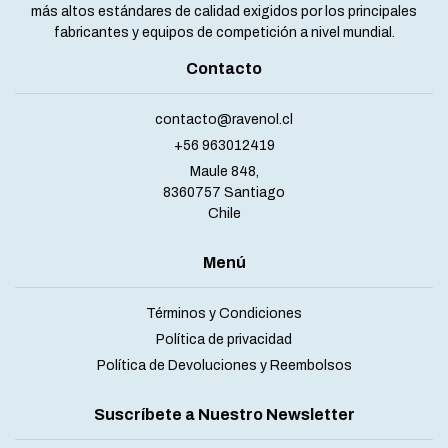
más altos estándares de calidad exigidos por los principales
fabricantes y equipos de competición a nivel mundial.
Contacto
contacto@ravenol.cl
+56 963012419
Maule 848,
8360757 Santiago
Chile
Menú
Términos y Condiciones
Política de privacidad
Política de Devoluciones y Reembolsos
Suscríbete a Nuestro Newsletter