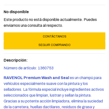
No disponible
Este producto no está disponible actualmente. Puedes
enviarnos una consulta al respecto.
CONTÁCTANOS
SEGUIR COMPRANDO
Descripción:
Número de artículo: 1360753
RAVENOL Premium Wash and Seal
es un champú para
vehículos especialmente suave con la pintura y los
selladores. La fórmula especial incluye ingredientes activos
seleccionados que limpian, lustran y sellan la pintura.
Gracias a su potente acción limpiadora, elimina la suciedad
de la carretera, huellas dactilares, residuos de grasa y