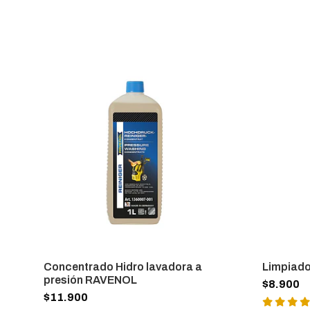
Concentrado Hidro lavadora a
Limpiado
presión RAVENOL
$8.900
$11.900