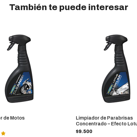
También te puede interesar
r de Motos
Limpiador de Parabrisas
Concentrado – Efecto Lot
$9.500