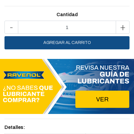
Cantidad
-
+
Detalles: