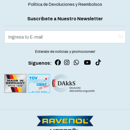
Política de Devoluciones y Reembolsos
Suscríbete a Nuestro Newsletter
Enterate de noticias y promociones!
Síguenos: