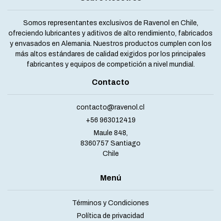
Somos representantes exclusivos de Ravenol en Chile,
ofreciendo lubricantes y aditivos de alto rendimiento, fabricados
y envasados en Alemania. Nuestros productos cumplen con los
más altos estándares de calidad exigidos por los principales
fabricantes y equipos de competición a nivel mundial.
Contacto
contacto@ravenol.cl
+56 963012419
Maule 848,
8360757 Santiago
Chile
Menú
Términos y Condiciones
Política de privacidad