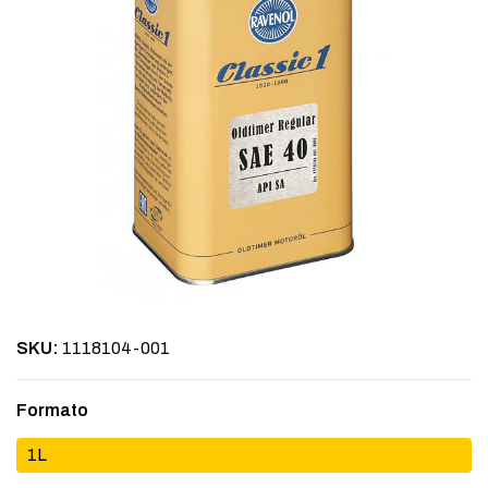
SKU:
1118104-001
Formato
1L