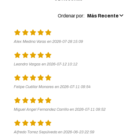
Ordenar por:
Más Recente
Alex Medina Varas en 2026-07-28 15:09
Leandro Vargas en 2026-07-12 10:12
Felipe Cuéllar Monares en 2026-07-11 09:54
Miguel Angel Fernandez Carrillo en 2026-07-11 09:52
Alfredo Torrez Sepúlveda en 2026-06-23 22:59