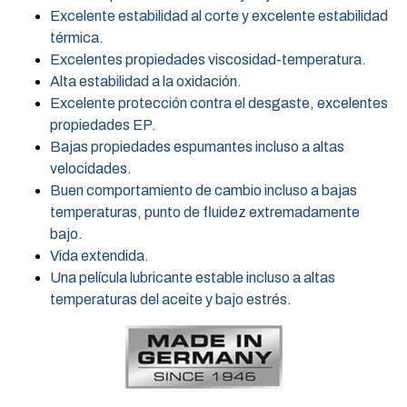
Excelente estabilidad al corte y excelente estabilidad
térmica.
Excelentes propiedades viscosidad-temperatura.
Alta estabilidad a la oxidación.
Excelente protección contra el desgaste, excelentes
propiedades EP.
Bajas propiedades espumantes incluso a altas
velocidades.
Buen comportamiento de cambio incluso a bajas
temperaturas, punto de fluidez extremadamente
bajo.
Vida extendida.
Una película lubricante estable incluso a altas
temperaturas del aceite y bajo estrés.