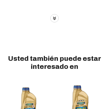
Usted también puede estar
interesado en