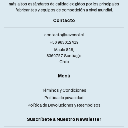
más altos estándares de calidad exigidos por los principales
fabricantes y equipos de competición a nivel mundial.
Contacto
contacto@ravenol.cl
+56 963012419
Maule 848,
8360757 Santiago
Chile
Menú
Términos y Condiciones
Política de privacidad
Política de Devoluciones y Reembolsos
Suscríbete a Nuestro Newsletter