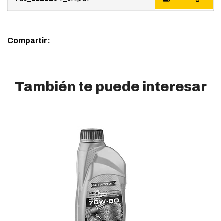
Compartir:
También te puede interesar