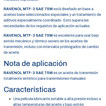
RAVENOL MTF-3 SAE 75W
está diseñado en base a
aceites base seleccionados especiales y un tratamiento de
aditivos especialmente coordinado. Esto supera las
necesidades de los requisitos de aplicación actuales.
RAVENOL MTF-3 SAE 75W
es excelente para usar bajo
estrés mecánico y térmico severo en los aceites de
transmisión, incluso con intervalos prolongados de cambio
de aceite.
Nota de aplicación
RAVENOL MTF-3 SAE 75W
es un aceite de transmisión
totalmente sintético para transmisiones manuales.
Características
Una película lubricante estable a alta presión incluso a
altas temperaturas del aceite y bajo estrés.