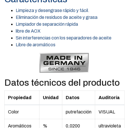
Limpieza y desengrase rápido y fácil.
Eliminación de residuos de aceite y grasa
Limpiador de separación rápida
libre de AOX
Sin interferencias con los separadores de aceite
Libre de aromáticos
Datos técnicos del producto
Propiedad
Unidad
Datos
Auditoría
Color
putrefacción
VISUAL
Aromáticos
%
0,0200
ultravioleta