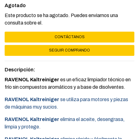
Agotado
Este producto se ha agotado. Puedes enviarnos una
consulta sobre el.
CONTÁCTANOS
SEGUIR COMPRANDO
Descripción:
RAVENOL Kaltreiniger
es un eficaz limpiador técnico en
frío sin compuestos aromáticos y a base de disolventes.
RAVENOL Kaltreiniger
se utiliza para motores y piezas
de máquinas muy sucios.
RAVENOL Kaltreiniger
elimina el aceite, desengrasa,
limpia y protege.