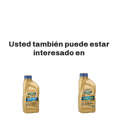
Usted también puede estar
interesado en