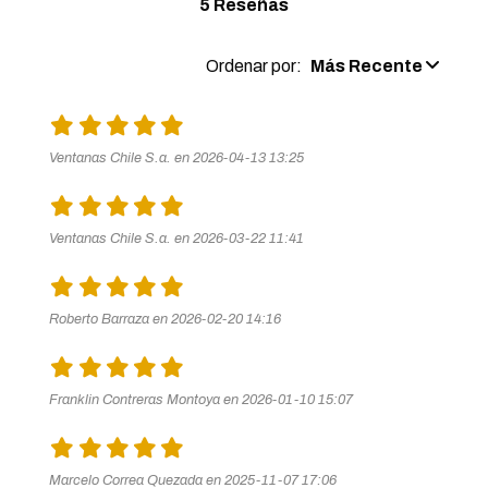
5 Reseñas
Ordenar por:
Más Recente
Ventanas Chile S.a. en 2026-04-13 13:25
Ventanas Chile S.a. en 2026-03-22 11:41
Roberto Barraza en 2026-02-20 14:16
Franklin Contreras Montoya en 2026-01-10 15:07
Marcelo Correa Quezada en 2025-11-07 17:06