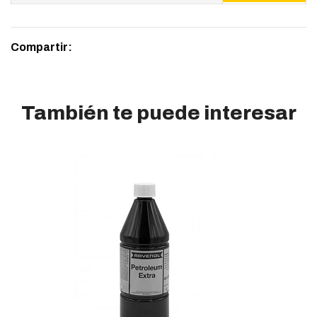
Compartir:
También te puede interesar