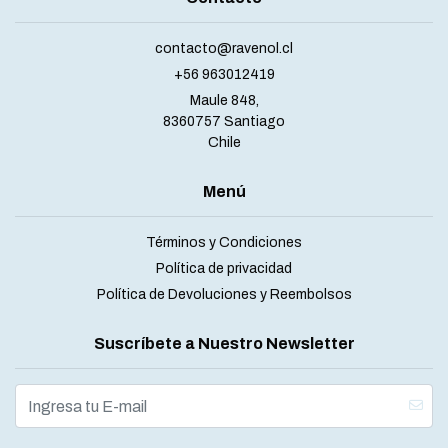
contacto@ravenol.cl
+56 963012419
Maule 848,
8360757 Santiago
Chile
Menú
Términos y Condiciones
Política de privacidad
Política de Devoluciones y Reembolsos
Suscríbete a Nuestro Newsletter