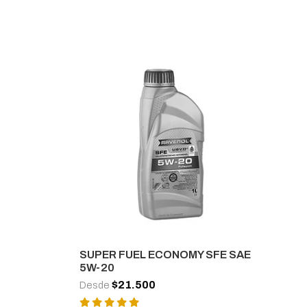
SUPER FUEL ECONOMY SFE SAE
5W-20
$21.500
Desde