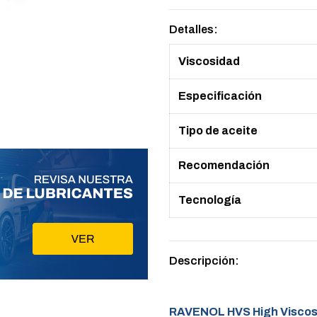
Detalles:
Viscosidad
Especificación
Tipo de aceite
Recomendación
Tecnología
Descripción:
RAVENOL HVS High Viscosi