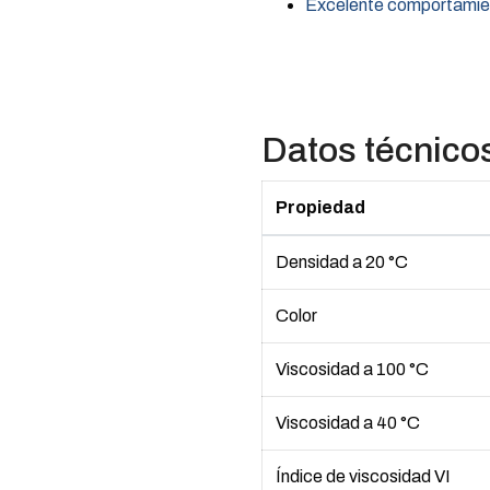
Excelente comportamie
Datos técnico
Propiedad
Densidad a 20 °C
Color
Viscosidad a 100 °C
Viscosidad a 40 °C
Índice de viscosidad VI