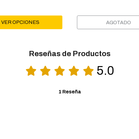
VER OPCIONES
AGOTADO
Reseñas de Productos
5.0
1 Reseña