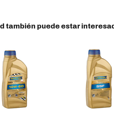
d también puede estar interesa