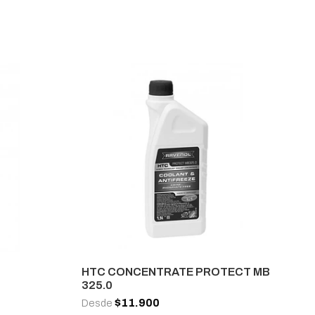
HTC CONCENTRATE PROTECT MB
325.0
$11.900
Desde