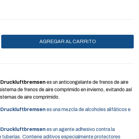
 Druckluftbremsen
es un anticongelante de frenos de aire
 sistema de frenos de aire comprimido en invierno, evitando así
sistemas de aire comprimido.
 Druckluftbremsen
es una mezcla de alcoholes alifáticos e
 Druckluftbremsen
es un agente adhesivo contra la
 tuberías. Contiene aditivos especialmente protectores