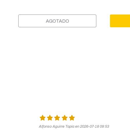
AGOTADO
Alfonso Aguirre Tapia en 2026-07-18 09:53