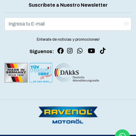
Suscríbete a Nuestro Newsletter
Enterate de noticias y promociones!
Síguenos: