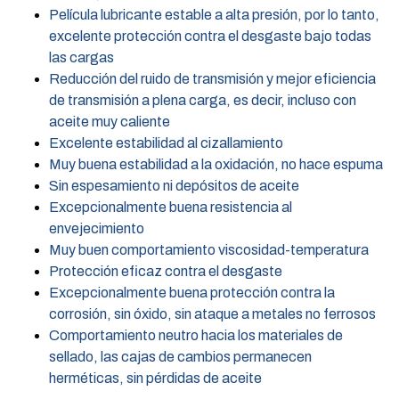
Película lubricante estable a alta presión, por lo tanto,
excelente protección contra el desgaste bajo todas
las cargas
Reducción del ruido de transmisión y mejor eficiencia
de transmisión a plena carga, es decir, incluso con
aceite muy caliente
Excelente estabilidad al cizallamiento
Muy buena estabilidad a la oxidación, no hace espuma
Sin espesamiento ni depósitos de aceite
Excepcionalmente buena resistencia al
envejecimiento
Muy buen comportamiento viscosidad-temperatura
Protección eficaz contra el desgaste
Excepcionalmente buena protección contra la
corrosión, sin óxido, sin ataque a metales no ferrosos
Comportamiento neutro hacia los materiales de
sellado, las cajas de cambios permanecen
herméticas, sin pérdidas de aceite