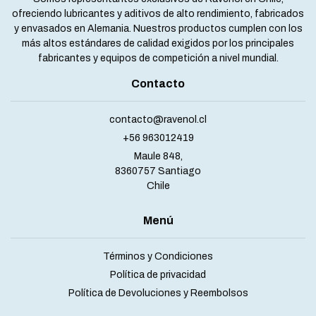
ofreciendo lubricantes y aditivos de alto rendimiento, fabricados
y envasados en Alemania. Nuestros productos cumplen con los
más altos estándares de calidad exigidos por los principales
fabricantes y equipos de competición a nivel mundial.
Contacto
contacto@ravenol.cl
+56 963012419
Maule 848,
8360757 Santiago
Chile
Menú
Términos y Condiciones
Política de privacidad
Política de Devoluciones y Reembolsos