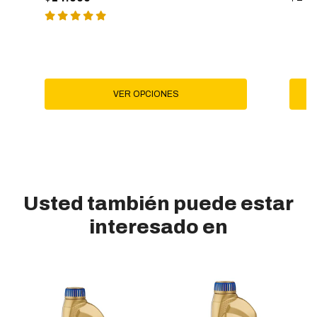
VER OPCIONES
Usted también puede estar
interesado en