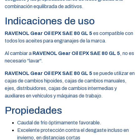
combinación equilibrada de aditivos.
Indicaciones de uso
RAVENOL Gear Oil EPX SAE 80 GL 5
es compatible con
todos los aceites para engranajes de la marca.
Al cambiar a
RAVENOL Gear Oil EPX SAE 80 GL 5
, no es
necesario "lavar".
RAVENOL Gear Oil EPX SAE 80 GL 5
se puede utilizar en
cajas de cambios hipoides, cajas de cambios manuales,
ejes, distribuidores, cajas de cambios intermedias y
auxiliares en vehículos y máquinas de trabajo.
Propiedades
Caudal de frío óptimamente favorable.
Excelente protección contra el desgaste incluso en
invierno, en distancias cortas