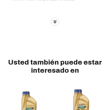
Usted también puede estar
interesado en