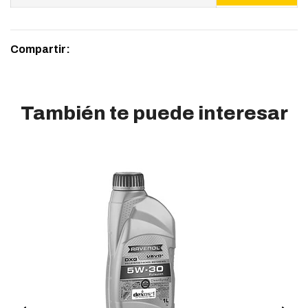
Compartir:
También te puede interesar