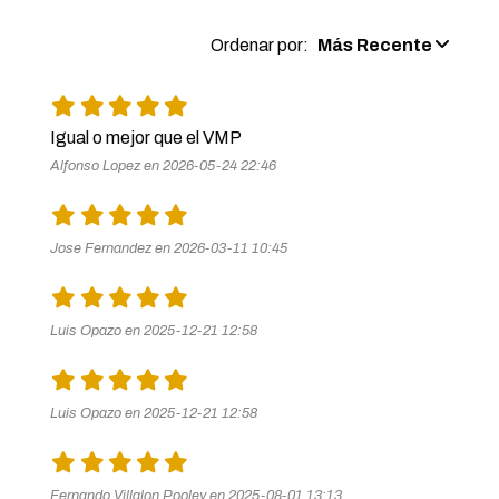
Ordenar por:
Más Recente
Igual o mejor que el VMP 
Alfonso Lopez en 2026-05-24 22:46
Jose Fernandez en 2026-03-11 10:45
Luis Opazo en 2025-12-21 12:58
Luis Opazo en 2025-12-21 12:58
Fernando Villalon Pooley en 2025-08-01 13:13