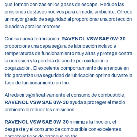
que forman cenizas en los gases de escape. Reduce las
emisiones de gases nocivos para el medio ambiente. Ofrece
un mayor grado de seguridad al proporcionar una protección
duradera para los motores.
Con su nueva formulación,
RAVENOL VSW SAE 0W-30
proporciona una capa segura de lubricación incluso a
temperaturas de funcionamiento muy altas y protege contra
la corrosión y la pérdida de aceite por oxidación o
coquización. El excelente comportamiento de arranque en
frío garantiza una seguridad de lubricación óptima durante la
fase de funcionamiento en frío.
Al reducir significativamente el consumo de combustible,
RAVENOL VSW SAE 0W-30
ayuda a proteger el medio
ambiente al reducir las emisiones.
RAVENOL VSW SAE 0W-30
minimiza la fricción, el
desgaste y el consumo de combustible con excelentes
características de arranque en frío.