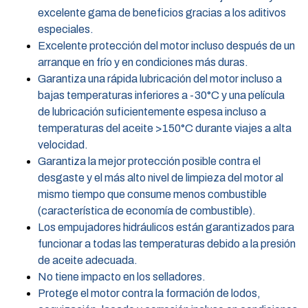
excelente gama de beneficios gracias a los aditivos
especiales.
Excelente protección del motor incluso después de un
arranque en frío y en condiciones más duras.
Garantiza una rápida lubricación del motor incluso a
bajas temperaturas inferiores a -30°C y una película
de lubricación suficientemente espesa incluso a
temperaturas del aceite >150°C durante viajes a alta
velocidad.
Garantiza la mejor protección posible contra el
desgaste y el más alto nivel de limpieza del motor al
mismo tiempo que consume menos combustible
(característica de economía de combustible).
Los empujadores hidráulicos están garantizados para
funcionar a todas las temperaturas debido a la presión
de aceite adecuada.
No tiene impacto en los selladores.
Protege el motor contra la formación de lodos,