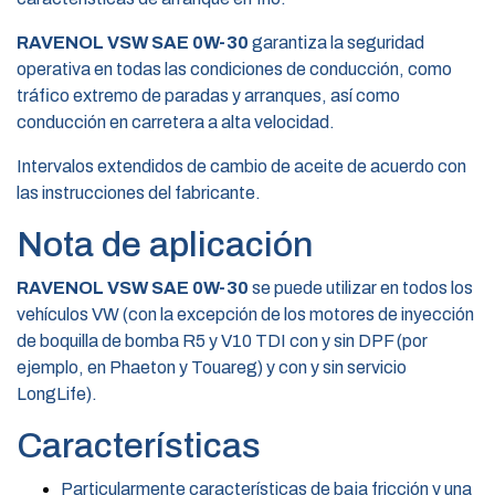
RAVENOL VSW SAE 0W-30
garantiza la seguridad
operativa en todas las condiciones de conducción, como
tráfico extremo de paradas y arranques, así como
conducción en carretera a alta velocidad.
Intervalos extendidos de cambio de aceite de acuerdo con
las instrucciones del fabricante.
Nota de aplicación
RAVENOL VSW SAE 0W-30
se puede utilizar en todos los
vehículos VW (con la excepción de los motores de inyección
de boquilla de bomba R5 y V10 TDI con y sin DPF (por
ejemplo, en Phaeton y Touareg) y con y sin servicio
LongLife).
Características
Particularmente características de baja fricción y una