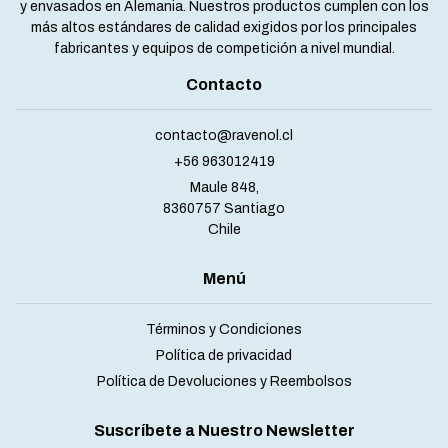
y envasados en Alemania. Nuestros productos cumplen con los
más altos estándares de calidad exigidos por los principales
fabricantes y equipos de competición a nivel mundial.
Contacto
contacto@ravenol.cl
+56 963012419
Maule 848,
8360757 Santiago
Chile
Menú
Términos y Condiciones
Política de privacidad
Política de Devoluciones y Reembolsos
Suscríbete a Nuestro Newsletter