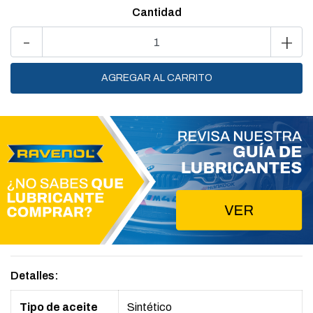
Cantidad
-
+
Detalles:
Tipo de aceite
Sintético