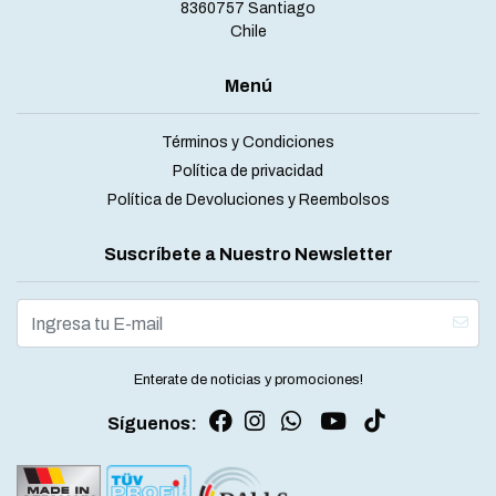
8360757 Santiago
Chile
Menú
Términos y Condiciones
Política de privacidad
Política de Devoluciones y Reembolsos
Suscríbete a Nuestro Newsletter
Enterate de noticias y promociones!
Síguenos: