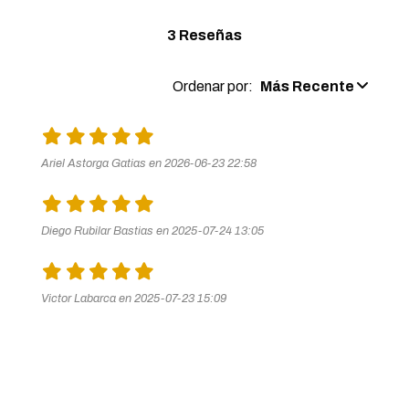
3 Reseñas
Ordenar por:
Más Recente
Ariel Astorga Gatias en 2026-06-23 22:58
Diego Rubilar Bastias en 2025-07-24 13:05
Victor Labarca en 2025-07-23 15:09