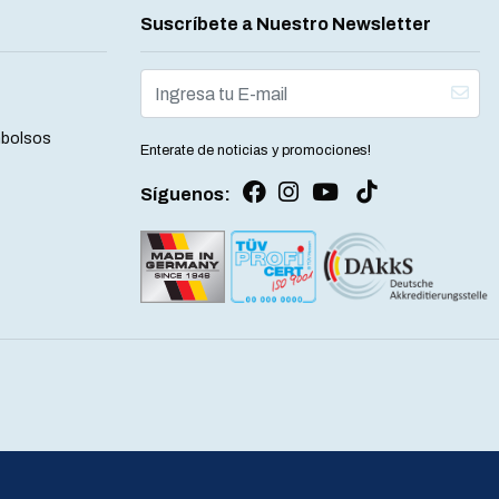
Suscríbete a Nuestro Newsletter
mbolsos
Enterate de noticias y promociones!
Síguenos: